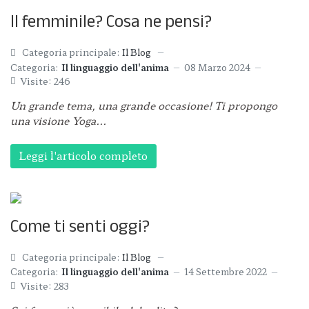
Il femminile? Cosa ne pensi?
Categoria principale:
Il Blog
Categoria:
Il linguaggio dell'anima
08 Marzo 2024
Visite: 246
Un grande tema, una grande occasione!
Ti propongo
una visione Yoga...
Leggi l'articolo completo
Come ti senti oggi?
Categoria principale:
Il Blog
Categoria:
Il linguaggio dell'anima
14 Settembre 2022
Visite: 283