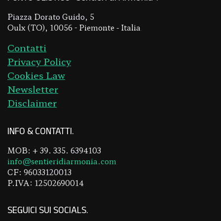
Piazza Dorato Guido, 5
Oulx (TO), 10056 - Piemonte - Italia
Contatti
Privacy Policy
Cookies Law
Newsletter
Disclaimer
INFO & CONTATTI
MOB: + 39. 335. 6394103
info@sentieridiarmonia.com
CF: 96033120013
P.IVA: 12502690014
SEGUICI SUI SOCIALS