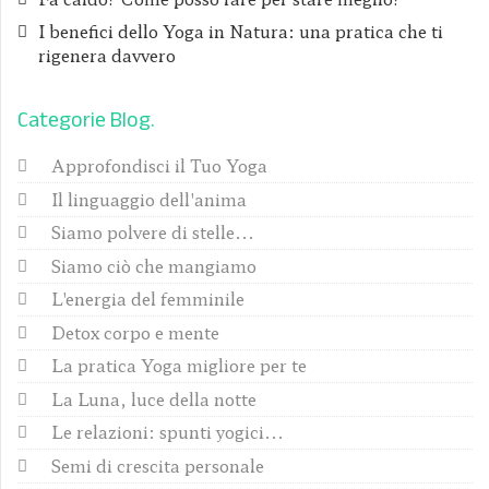
I benefici dello Yoga in Natura: una pratica che ti
rigenera davvero
Categorie Blog
Approfondisci il Tuo Yoga
Il linguaggio dell'anima
Siamo polvere di stelle...
Siamo ciò che mangiamo
L'energia del femminile
Detox corpo e mente
La pratica Yoga migliore per te
La Luna, luce della notte
Le relazioni: spunti yogici...
Semi di crescita personale