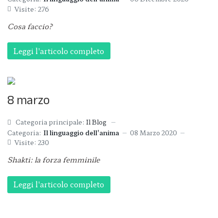
Visite: 276
Cosa faccio?
Leggi l'articolo completo
8 marzo
Categoria principale:
Il Blog
Categoria:
Il linguaggio dell'anima
08 Marzo 2020
Visite: 230
Shakti: la forza femminile
Leggi l'articolo completo