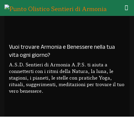
Vuoi trovare Armonia e Benessere nella tua
vita ogni giorno?
A.S.D. Sentieri di Armonia A.P.S. ti aiuta a
connetterti con i ritmi della Natura, la luna, le
stagioni, i pianeti, le stelle con pratiche Yoga,
rituali, suggerimenti, meditazioni per trovare il tuo
vero benessere.