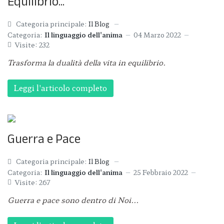
Equilibrio...
Categoria principale:
Il Blog
Categoria:
Il linguaggio dell'anima
04 Marzo 2022
Visite: 232
Trasforma la dualità della vita in equilibrio.
Leggi l'articolo completo
Guerra e Pace
Categoria principale:
Il Blog
Categoria:
Il linguaggio dell'anima
25 Febbraio 2022
Visite: 267
Guerra e pace sono dentro di Noi...