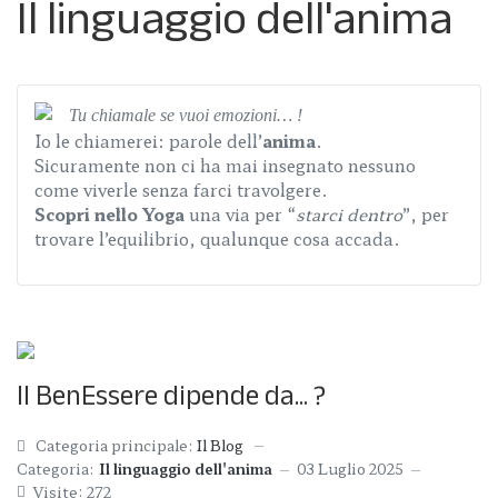
Il linguaggio dell'anima
Tu chiamale se vuoi emozioni… !
Io le chiamerei: parole dell’
anima
.
Sicuramente non ci ha mai insegnato nessuno
come viverle senza farci travolgere.
Scopri nello Yoga
una via per “
starci dentro
”, per
trovare l’equilibrio, qualunque cosa accada.
Il BenEssere dipende da... ?
Categoria principale:
Il Blog
Categoria:
Il linguaggio dell'anima
03 Luglio 2025
Visite: 272