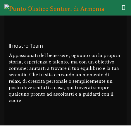
Il nostro Team
Appassionati del benessere, ognuno con la propria
storia, esperienza e talento, ma con un obiettivo
comune: aiutarti a trovare il tuo equilibrio e la tua
serenità. Che tu stia cercando un momento di
relax, di crescita personale o semplicemente un
posto dove sentirti a casa, qui troverai sempre
qualcuno pronto ad ascoltarti e a guidarti con il
cuore.