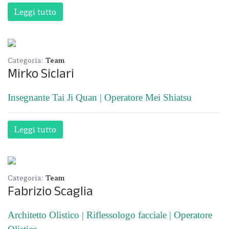
Leggi tutto
Categoria:
Team
Mirko Siclari
Insegnante Tai Ji Quan | Operatore Mei Shiatsu
Leggi tutto
Categoria:
Team
Fabrizio Scaglia
Architetto Olistico | Riflessologo facciale | Operatore