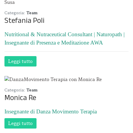
Categoria:
Team
Stefania Poli
Nutritional & Nutraceutical Consultant | Naturopath |
Insegnante di Presenza e Meditazione AWA
Leggi tutto
Categoria:
Team
Monica Re
Insegnante di Danza Movimento Terapia
Leggi tutto