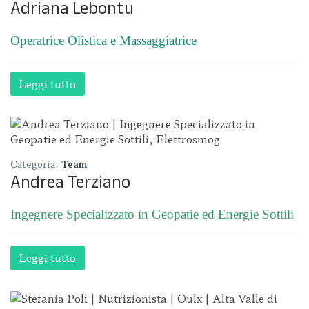
Adriana Lebontu
Operatrice Olistica e Massaggiatrice
Leggi tutto
Categoria:
Team
Andrea Terziano
Ingegnere Specializzato in Geopatie ed Energie Sottili
Leggi tutto