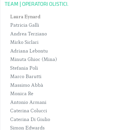
TEAM | OPERATORI OLISTICI
Laura Eynard
Patricia Galli
Andrea Terziano
Mirko Siclari
Adriana Lebontu
Minuta Ghioc (Mina)
Stefania Poli
Marco Barutti
Massimo Abbà
Monica Re
Antonio Armani
Caterina Colucci
Caterina Di Giulio
Simon Edwards