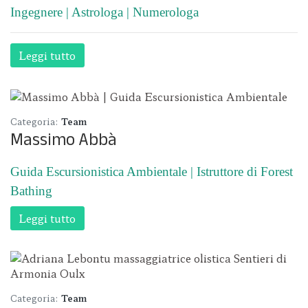
Ingegnere | Astrologa | Numerologa
Leggi tutto
Categoria:
Team
Massimo Abbà
Guida Escursionistica Ambientale | Istruttore di Forest
Bathing
Leggi tutto
Categoria:
Team