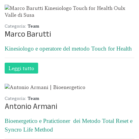
Categoria:
Team
Marco Barutti
Kinesiologo e operatore del metodo Touch for Health
Leggi tutto
Categoria:
Team
Antonio Armani
Bioenergetico e Pratictioner dei Metodo Total Reset e
Syncro Life Method