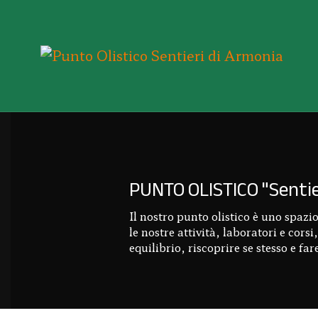
PUNTO OLISTICO "Sentie
Il nostro punto olistico è uno spazi
le nostre attività, laboratori e cor
equilibrio, riscoprire se stesso e f