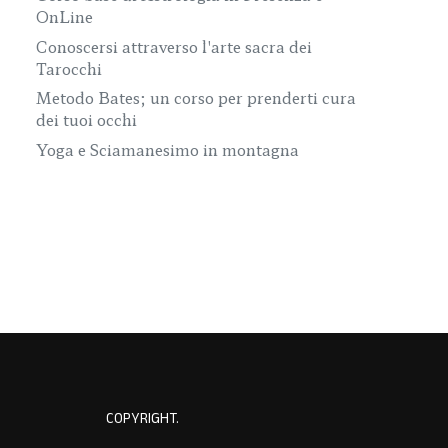
OnLine
Conoscersi attraverso l'arte sacra dei
Tarocchi
Metodo Bates; un corso per prenderti cura
dei tuoi occhi
Yoga e Sciamanesimo in montagna
COPYRIGHT